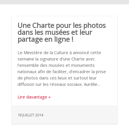
Une Charte pour les photos
dans les musées et leur
partage en ligne !
Le Ministère de la Culture à annoncé cette
semaine la signature d’une Charte avec
l’ensemble des musées et monuments
nationaux afin de faciliter, d’encadrer la prise
de photos dans ces lieux et surtout leur
diffusion sur les réseaux sociaux. Aurélie…
Lire davantage »
18 JUILLET 2014