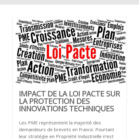
IMPACT DE LA LOI PACTE SUR
LA PROTECTION DES
INNOVATIONS TECHNIQUES
Les PME représentent la majorité des
demandeurs de brevets en France. Pourtant
leur stratégie en Propriété Industrielle n’est